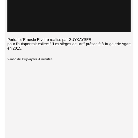
Portrait d'Ernesto Riveiro réalisé par
GUYKAYSER
pour l'autoportrait collectif "Les sièges de l'art" présenté à la galerie Agart
en 2015.
Vimeo de Guykayser, 4 minutes