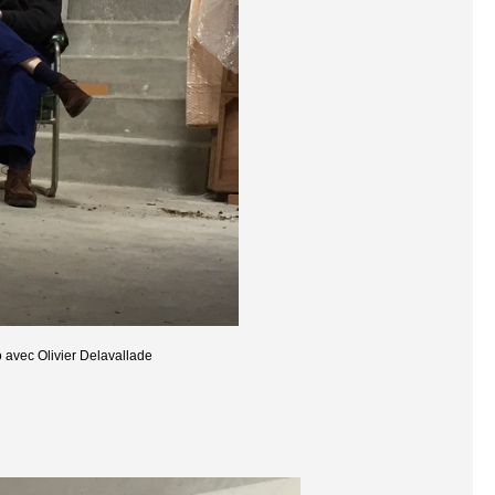
 avec Olivier Delavallade