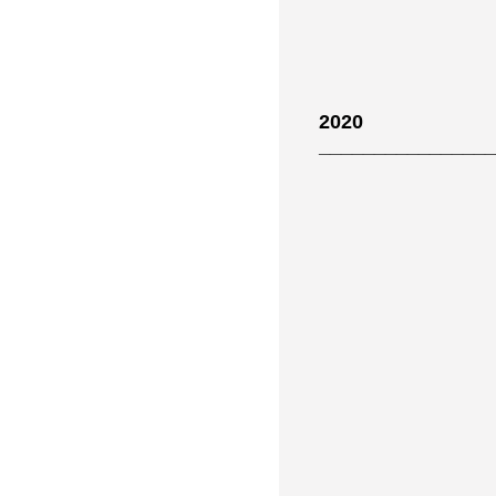
2020
________________